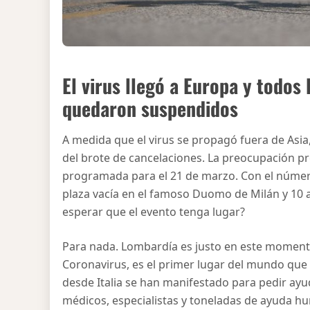
El virus llegó a Europa y todos 
quedaron suspendidos
A medida que el virus se propagó fuera de Asi
del brote de cancelaciones. La preocupación p
programada para el 21 de marzo. Con el númer
plaza vacía en el famoso Duomo de Milán y 10 
esperar que el evento tenga lugar?
Para nada. Lombardía es justo en este momento
Coronavirus, es el primer lugar del mundo que o
desde Italia se han manifestado para pedir ayu
médicos, especialistas y toneladas de ayuda hu