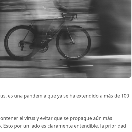
us, es una pandemia que ya se ha extendido a más de 100
ntener el virus y evitar que se propague aún más
o. Esto por un lado es claramente entendible, la prioridad