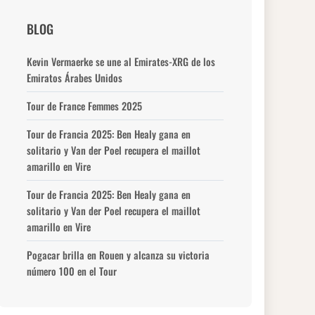
BLOG
Kevin Vermaerke se une al Emirates-XRG de los
Emiratos Árabes Unidos
Tour de France Femmes 2025
Tour de Francia 2025: Ben Healy gana en
solitario y Van der Poel recupera el maillot
amarillo en Vire
Tour de Francia 2025: Ben Healy gana en
solitario y Van der Poel recupera el maillot
amarillo en Vire
Pogacar brilla en Rouen y alcanza su victoria
número 100 en el Tour