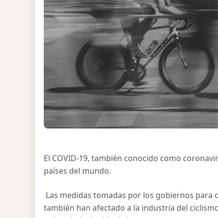
El COVID-19, también conocido como coronavir
países del mundo.
Las medidas tomadas por los gobiernos para co
también han afectado a la industria del ciclism