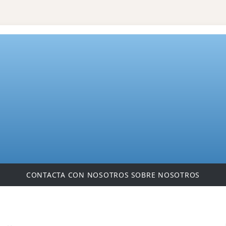
CONTACTA CON NOSOTROS
SOBRE NOSOTROS