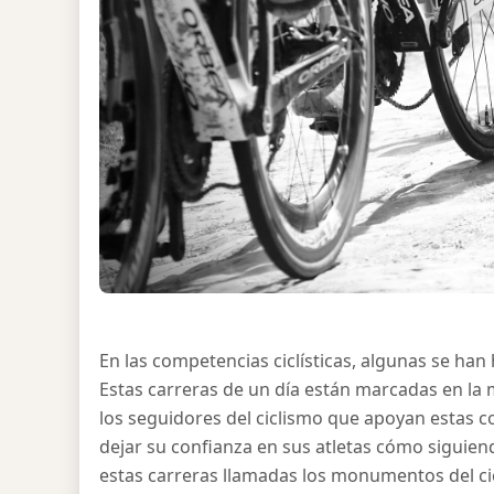
En las competencias ciclísticas, algunas se han 
Estas carreras de un día están marcadas en la m
los seguidores del ciclismo que apoyan estas 
dejar su confianza en sus atletas cómo siguie
estas carreras llamadas los monumentos del ci