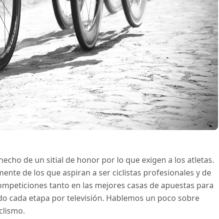
hecho de un sitial de honor por lo que exigen a los atletas.
ente de los que aspiran a ser ciclistas profesionales y de
competiciones tanto en las mejores casas de apuestas para
ndo cada etapa por televisión. Hablemos un poco sobre
clismo.