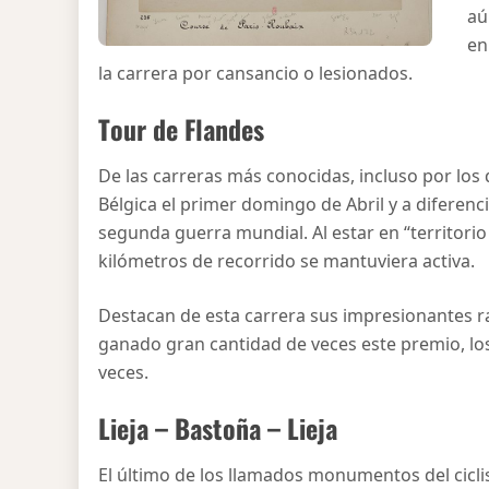
aú
en
la carrera por cansancio o lesionados.
Tour de Flandes
De las carreras más conocidas, incluso por los 
Bélgica el primer domingo de Abril y a diferencia
segunda guerra mundial. Al estar en “territori
kilómetros de recorrido se mantuviera activa.
Destacan de esta carrera sus impresionantes r
ganado gran cantidad de veces este premio, lo
veces.
Lieja – Bastoña – Lieja
El último de los llamados monumentos del cicl