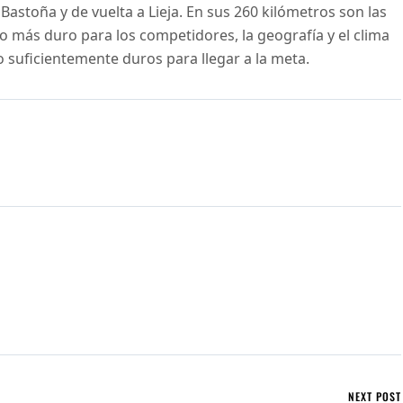
 Bastoña y de vuelta a Lieja. En sus 260 kilómetros son las
o más duro para los competidores, la geografía y el clima
 suficientemente duros para llegar a la meta.
NEXT POST