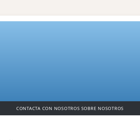
CONTACTA CON NOSOTROS
SOBRE NOSOTROS