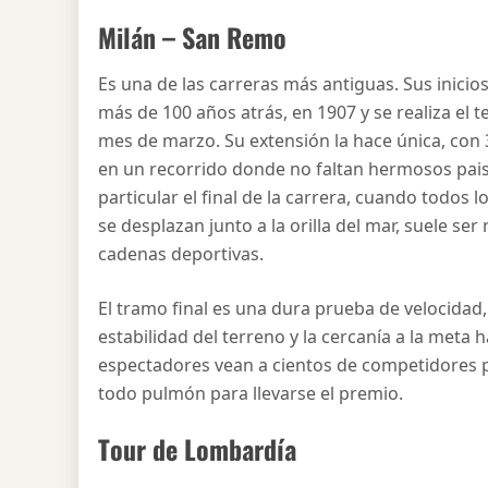
Milán – San Remo
Es una de las carreras más antiguas. Sus inici
más de 100 años atrás, en 1907 y se realiza el 
mes de marzo. Su extensión la hace única, con
en un recorrido donde no faltan hermosos pais
particular el final de la carrera, cuando todos 
se desplazan junto a la orilla del mar, suele ser
cadenas deportivas.
El tramo final es una dura prueba de velocidad
estabilidad del terreno y la cercanía a la meta 
espectadores vean a cientos de competidores 
todo pulmón para llevarse el premio.
Tour de Lombardía