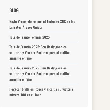
BLOG
Kevin Vermaerke se une al Emirates-XRG de los
Emiratos Árabes Unidos
Tour de France Femmes 2025
Tour de Francia 2025: Ben Healy gana en
solitario y Van der Poel recupera el maillot
amarillo en Vire
Tour de Francia 2025: Ben Healy gana en
solitario y Van der Poel recupera el maillot
amarillo en Vire
Pogacar brilla en Rouen y alcanza su victoria
número 100 en el Tour