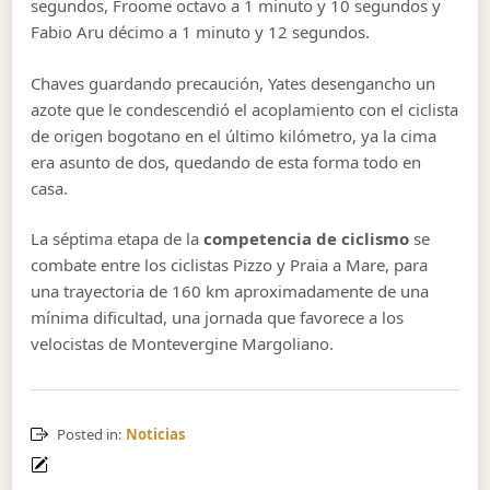
segundos, Froome octavo a 1 minuto y 10 segundos y
Fabio Aru décimo a 1 minuto y 12 segundos.
Chaves guardando precaución, Yates desengancho un
azote que le condescendió el acoplamiento con el ciclista
de origen
bogotano en el último kilómetro, ya la cima
era asunto de dos, quedando de esta forma todo en
casa.
La séptima etapa de la
competencia de ciclismo
se
combate entre los ciclistas Pizzo y Praia a Mare, para
una trayectoria de 160 km aproximadamente de una
mínima dificultad, una jornada que favorece a los
velocistas de Montevergine Margoliano.
Posted in:
Noticias