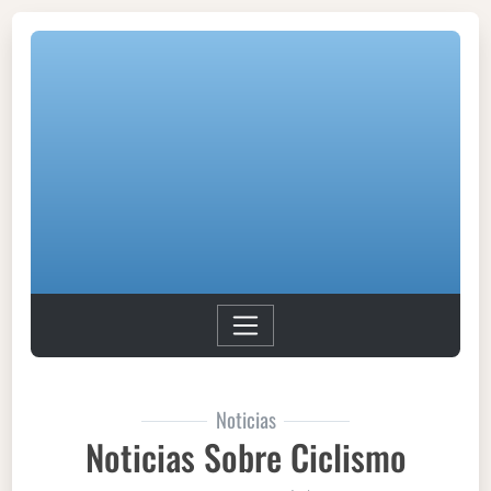
Noticias
Noticias Sobre Ciclismo