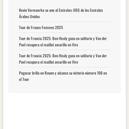
Kevin Vermaerke se une al Emirates-XRG de los Emiratos
Árabes Unidos
Tour de France Femmes 2025
Tour de Francia 2025: Ben Healy gana en solitario y Van der
Poel recupera el maillot amarillo en Vire
Tour de Francia 2025: Ben Healy gana en solitario y Van der
Poel recupera el maillot amarillo en Vire
Pogacar brilla en Rouen y alcanza su victoria número 100 en
el Tour