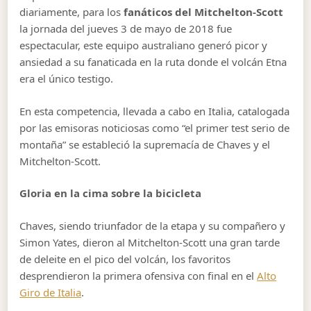
diariamente, para los
fanáticos del Mitchelton-Scott
la jornada del jueves 3 de mayo de 2018 fue
espectacular, este equipo australiano generó picor y
ansiedad a su fanaticada en la ruta donde el volcán Etna
era el único testigo.
En esta competencia, llevada a cabo en Italia, catalogada
por las emisoras noticiosas como “el primer test serio de
montaña” se estableció la supremacía de Chaves y el
Mitchelton-Scott.
Gloria en la cima sobre la bicicleta
Chaves, siendo triunfador de la etapa y su compañero y
Simon Yates, dieron al Mitchelton-Scott una gran tarde
de deleite en el pico del volcán, los favoritos
desprendieron la primera ofensiva con final en el
Alto
Giro de Italia
.