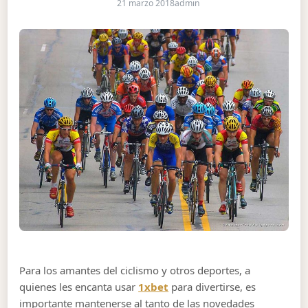
21 marzo 2018
admin
Para los amantes del ciclismo y otros deportes, a
quienes les encanta usar
1xbet
para divertirse, es
importante mantenerse al tanto de las novedades