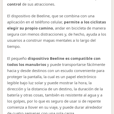
control
de sus atracciones.
El dispositivo de Beeline, que se combina con una
aplicación en el teléfono celular,
permite a los ciclistas
elegir su propio camino
, andar en bicicleta de manera
segura con menos distracciones y, de hecho, ayuda a los
usuarios a construir mapas mentales a lo largo del
tiempo.
El pequeño
dispositivo Beeline es compatible con
todos los manubrios
y puede transportarse fácilmente
hacia y desde destinos con un escudo conveniente para
proteger la pantalla, la cual es un papel electrónico
legible bajo luz solar y puede mostrar la hora, la
dirección y la distancia de un destino, la duración de la
batería y otras cosas, también es resistente al agua y a
los golpes, por lo que es seguro de usar si de repente
comienza a llover en su viaje, y puede durar alrededor
de cuatro semanas con una sola carga.