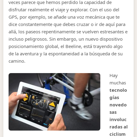
veces parece que hemos perdido la capacidad de
disfrutar realmente el viaje y explorar. Con el uso del
GPS, por ejemplo, se añade una voz mecánica que te
dice constantemente que debes cruzar o ir de aquí para
allá, los paseos repentinamente se vuelven estresantes e
incluso peligrosos. Sin embargo, un nuevo dispositivo
posicionamiento global, el Beeline, está trayendo algo
de la aventura y la espontaneidad a la búsqueda de su
camino.
Hay
muchas
tecnolo
gías
novedo
sas
involuc
radas al
ciclism