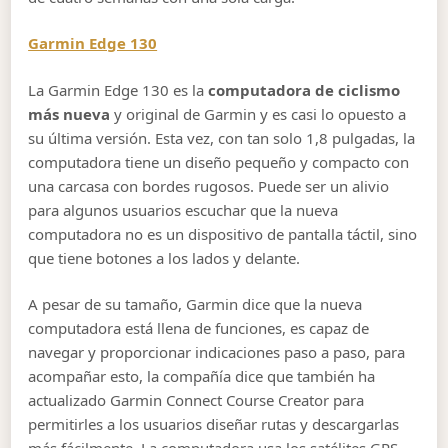
Garmin Edge 130
La Garmin Edge 130 es la
computadora de
ciclismo
más nueva
y original de Garmin y es casi lo opuesto a
su última versión. Esta vez, con tan solo 1,8 pulgadas, la
computadora tiene un diseño pequeño y compacto con
una carcasa con bordes rugosos. Puede ser un alivio
para algunos usuarios escuchar que la nueva
computadora no es un dispositivo de pantalla táctil, sino
que tiene botones a los lados y delante.
A pesar de su tamaño, Garmin dice que la nueva
computadora está llena de funciones, es capaz de
navegar y proporcionar indicaciones paso a paso, para
acompañar esto, la compañía dice que también ha
actualizado Garmin Connect Course Creator para
permitirles a los usuarios diseñar rutas y descargarlas