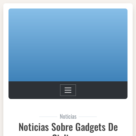
Noticias
Noticias Sobre Gadgets De