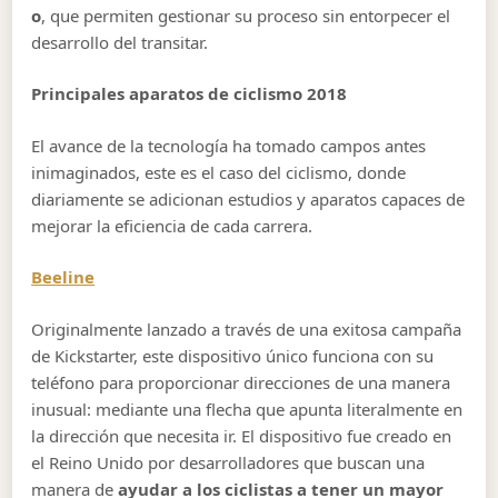
o
, que permiten gestionar su proceso sin entorpecer el
desarrollo del transitar.
Principales aparatos de ciclismo 2018
El avance de la tecnología ha tomado campos antes
inimaginados, este es el caso del ciclismo, donde
diariamente se adicionan estudios y aparatos capaces de
mejorar la eficiencia de cada carrera.
Beeline
Originalmente lanzado a través de una exitosa campaña
de Kickstarter, este dispositivo único funciona con su
teléfono para proporcionar direcciones de una manera
inusual: mediante una flecha que apunta literalmente en
la dirección que necesita ir. El dispositivo fue creado en
el Reino Unido por desarrolladores que buscan una
manera de
ayudar a los ciclistas a tener un mayor