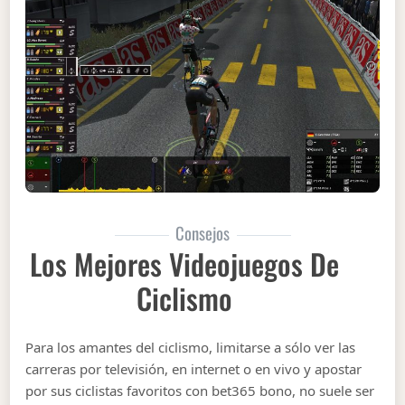
Consejos
Los Mejores Videojuegos De
Ciclismo
Para los amantes del ciclismo, limitarse a sólo ver las
carreras por televisión, en internet o en vivo y apostar
por sus ciclistas favoritos con bet365 bono, no suele ser