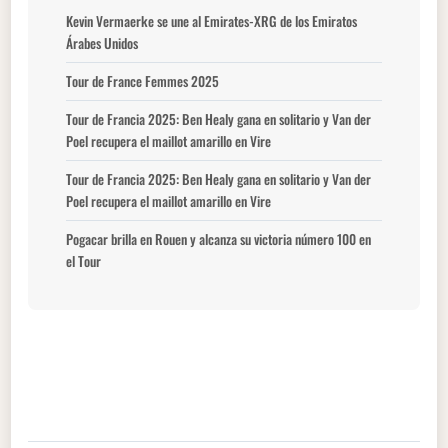
Kevin Vermaerke se une al Emirates-XRG de los Emiratos
Árabes Unidos
Tour de France Femmes 2025
Tour de Francia 2025: Ben Healy gana en solitario y Van der
Poel recupera el maillot amarillo en Vire
Tour de Francia 2025: Ben Healy gana en solitario y Van der
Poel recupera el maillot amarillo en Vire
Pogacar brilla en Rouen y alcanza su victoria número 100 en
el Tour