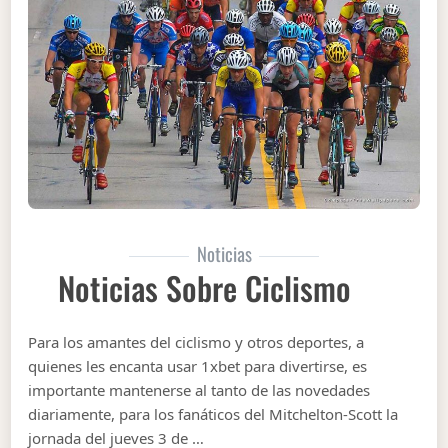
Noticias
Noticias Sobre Ciclismo
Para los amantes del ciclismo y otros deportes, a
quienes les encanta usar 1xbet para divertirse, es
importante mantenerse al tanto de las novedades
diariamente, para los fanáticos del Mitchelton-Scott la
jornada del jueves 3 de …