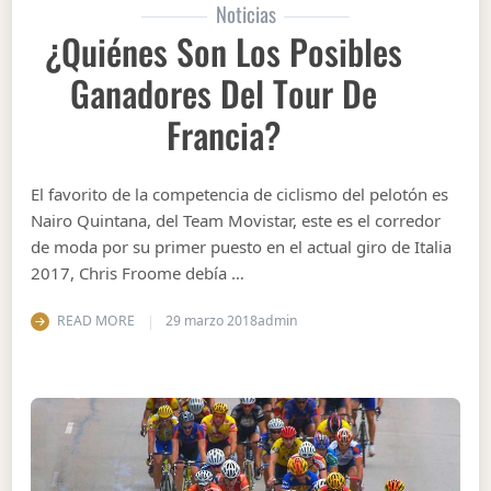
Noticias
¿Quiénes Son Los Posibles
Ganadores Del Tour De
Francia?
El favorito de la competencia de ciclismo del pelotón es
Nairo Quintana, del Team Movistar, este es el corredor
de moda por su primer puesto en el actual giro de Italia
2017, Chris Froome debía …
READ MORE
29 marzo 2018
admin